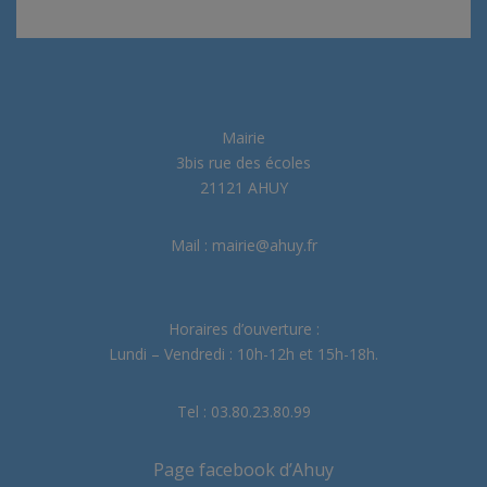
Mairie
3bis rue des écoles
21121 AHUY
Mail : mairie@ahuy.fr
Horaires d’ouverture :
Lundi – Vendredi : 10h-12h et 15h-18h.
Tel : 03.80.23.80.99
Page facebook d’Ahuy