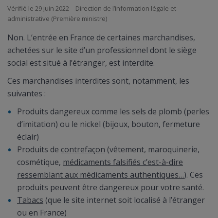
Vérifié le 29 juin 2022 – Direction de l’information légale et
administrative (Première ministre)
Non. L’entrée en France de certaines marchandises,
achetées sur le site d’un professionnel dont le siège
social est situé à l’étranger, est interdite.
Ces marchandises interdites sont, notamment, les
suivantes :
Produits dangereux comme les sels de plomb (perles
d’imitation) ou le nickel (bijoux, bouton, fermeture
éclair)
Produits de
contrefaçon
(vêtement, maroquinerie,
cosmétique,
médicaments falsifiés c’est-à-dire
ressemblant aux médicaments authentiques…
). Ces
produits peuvent être dangereux pour votre santé.
Tabacs
(que le site internet soit localisé à l’étranger
ou en France)