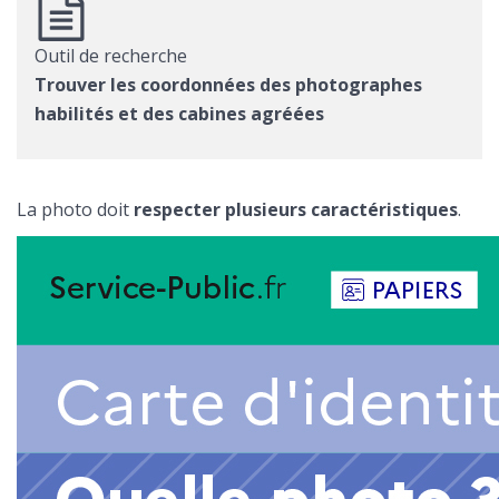
Outil de recherche
Trouver les coordonnées des photographes
habilités et des cabines agréées
La photo doit
respecter plusieurs caractéristiques
.