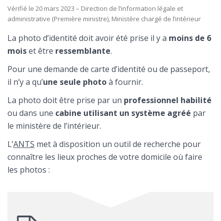
Vérifié le 20 mars 2023 – Direction de l’information légale et
administrative (Première ministre), Ministère chargé de l’intérieur
La photo d’identité doit avoir été prise il y a
moins de 6
mois
et être
ressemblante
.
Pour une demande de carte d’identité ou de passeport,
il n’y a qu’
une seule photo
à fournir.
La photo doit être prise par un
professionnel habilité
ou dans une
cabine utilisant un système agréé
par
le ministère de l’intérieur.
L’
ANTS
met à disposition un outil de recherche pour
connaître les lieux proches de votre domicile où faire
les photos :