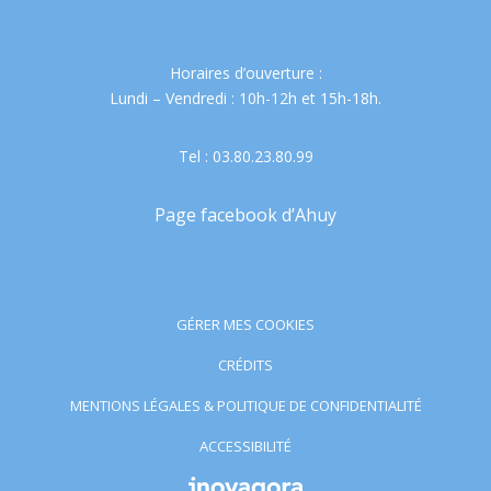
Horaires d’ouverture :
Lundi – Vendredi : 10h-12h et 15h-18h.
Tel : 03.80.23.80.99
Page facebook d’Ahuy
GÉRER MES COOKIES
CRÉDITS
MENTIONS LÉGALES & POLITIQUE DE CONFIDENTIALITÉ
ACCESSIBILITÉ