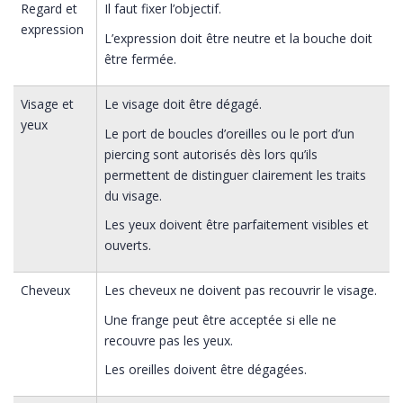
Regard et
Il faut fixer l’objectif.
expression
L’expression doit être neutre et la bouche doit
être fermée.
Visage et
Le visage doit être dégagé.
yeux
Le port de boucles d’oreilles ou le port d’un
piercing sont autorisés dès lors qu’ils
permettent de distinguer clairement les traits
du visage.
Les yeux doivent être parfaitement visibles et
ouverts.
Cheveux
Les cheveux ne doivent pas recouvrir le visage.
Une frange peut être acceptée si elle ne
recouvre pas les yeux.
Les oreilles doivent être dégagées.