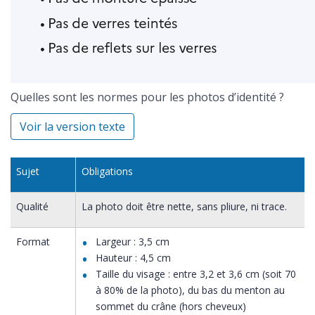
Quelles sont les normes pour les photos d’identité ?
Voir la version texte
Sujet
Obligations
Qualité
La photo doit être nette, sans pliure, ni trace.
Format
Largeur : 3,5 cm
Hauteur : 4,5 cm
Taille du visage : entre 3,2 et 3,6 cm (soit 70
à 80% de la photo), du bas du menton au
sommet du crâne (hors cheveux)