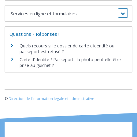
Services en ligne et formulaires
Questions ? Réponses !
Quels recours si le dossier de carte d’identité ou
passeport est refusé ?
Carte d’identité / Passeport : la photo peut-elle être
prise au guichet ?
©
Direction de l’information légale et administrative