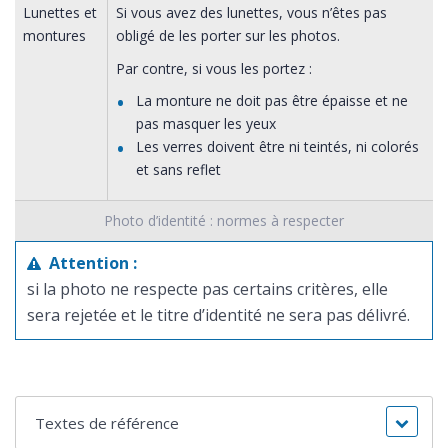
Lunettes et
Si vous avez des lunettes, vous n’êtes pas
montures
obligé de les porter sur les photos.
Par contre, si vous les portez :
La monture ne doit pas être épaisse et ne
pas masquer les yeux
Les verres doivent être ni teintés, ni colorés
et sans reflet
Photo d’identité : normes à respecter
Attention :
si la photo ne respecte pas certains critères, elle
sera rejetée et le titre d’identité ne sera pas délivré.
Textes de référence