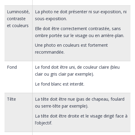
Luminosité,
La photo ne doit présenter ni sur-exposition, ni
contraste
sous-exposition.
et couleurs
Elle doit être correctement contrastée, sans
ombre portée sur le visage ou en arrière-plan.
Une photo en couleurs est fortement
recommandée.
Fond
Le fond doit être uni, de couleur claire (bleu
clair ou gris clair par exemple).
Le fond blanc est interdit.
Tête
La tête doit être nue (pas de chapeau, foulard
ou serre-tête par exemple).
La tête doit être droite et le visage dirigé face à
l’objectif.