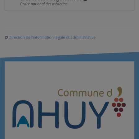
Ordre national des médecins
©
Direction de l’information légale et administrative