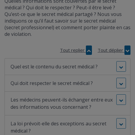
Quelles informations sont couvertes par le secret
médical ? Qui doit le respecter ? Peut-il être levé ?
Qu’est-ce que le secret médical partagé ? Nous vous
indiquons ce qu’il faut savoir sur le secret médical
(secret professionnel) et comment porter plainte en cas
de violation.
Tout replier
Tout déplier
Quel est le contenu du secret médical ?
Qui doit respecter le secret médical ?
Les médecins peuvent-ils échanger entre eux
des informations vous concernant ?
La loi prévoit-elle des exceptions au secret
médical ?