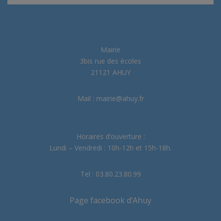
Mairie
3bis rue des écoles
21121 AHUY
Mail : mairie@ahuy.fr
Horaires d’ouverture :
Lundi – Vendredi : 10h-12h et 15h-18h.
Tel : 03.80.23.80.99
Page facebook d’Ahuy