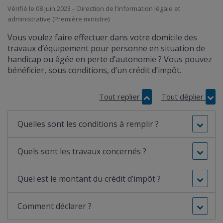
Vérifié le 08 juin 2023 – Direction de l’information légale et
administrative (Première ministre)
Vous voulez faire effectuer dans votre domicile des
travaux d’équipement pour personne en situation de
handicap ou âgée en perte d’autonomie ? Vous pouvez
bénéficier, sous conditions, d’un crédit d’impôt.
Tout replier
Tout déplier
Quelles sont les conditions à remplir ?
Quels sont les travaux concernés ?
Quel est le montant du crédit d’impôt ?
Comment déclarer ?