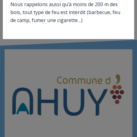
Nous rappelons aussi qu’à moins de 200 m des
bois, tout type de feu est interdit (barbecue, feu
de camp, fumer une cigarette…)
©
Direction de l’information légale et administrative