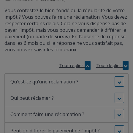
Vous contestez le bien-fondé ou la régularité de votre
impôt ? Vous pouvez faire une réclamation. Vous devez
respecter certains délais. Cela ne vous dispense pas de
payer l’impôt, mais vous pouvez demander à différer le
paiement (on parle de
sursis
). En l’absence de réponse
dans les 6 mois ou si la réponse ne vous satisfait pas,
vous pouvez saisir les tribunaux.
Tout replier
Tout déplier
Qu’est-ce qu’une réclamation ?
Qui peut réclamer ?
Comment faire une réclamation ?
Peut-on différer le paiement de l’impôt ?