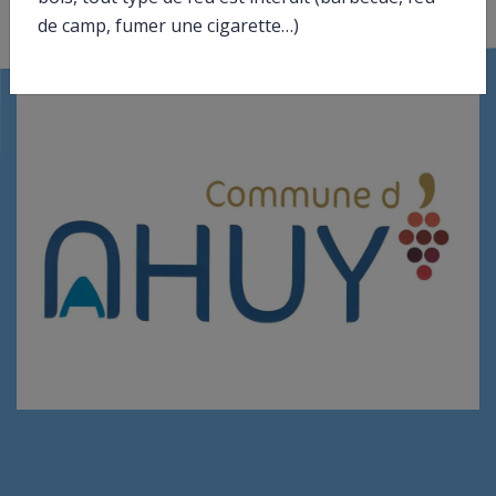
de camp, fumer une cigarette…)