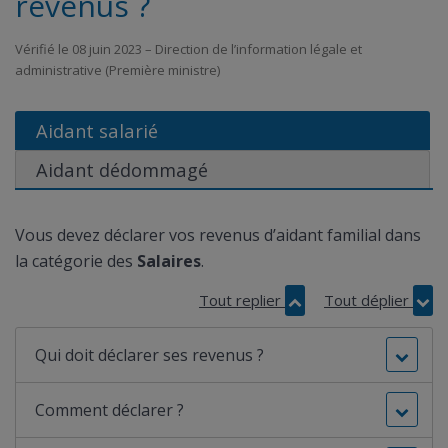
revenus ?
Vérifié le 08 juin 2023 – Direction de l’information légale et
administrative (Première ministre)
Aidant salarié
Aidant dédommagé
Vous devez déclarer vos revenus d’aidant familial dans
la catégorie des
Salaires
.
Tout replier
Tout déplier
Qui doit déclarer ses revenus ?
Comment déclarer ?